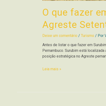
O que fazer e
Agreste Seten
Deixe um comentário
/
Turismo
/ Por
Antes de listar o que fazer em Surubim
Pernambuco. Surubim está localizada 
posição estratégica no Agreste perna
Leia mais »