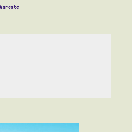
 Agreste