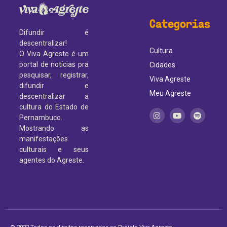
Categorias
Difundir é
descentralizar!
Cultura
O Viva Agreste é um
portal de notícias pra
Cidades
pesquisar, registrar,
Viva Agreste
difundir e
Meu Agreste
descentralizar a
cultura do Estado de
Pernambuco.
Mostrando as
manifestações
culturais e seus
agentes do Agreste.