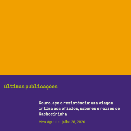
últimas publicações
Couro, aço e resistência: uma viagem
íntima aos ofícios, sabores e raízes de
Cachoeirinha
Viva Agreste
julho 28, 2026