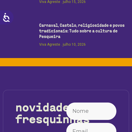
Viva Agreste
julho 15, 2026
ACESSIBILIDADE
Carnaval, Castelo, religiosidade e povos
tradicionais: Tudo sobre a cultura de
Pesqueira
Viva Agreste
julho 10, 2026
novidades
fresquinhas