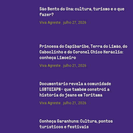
São Bento do Una: cultura, turismo e o que
fazer?
Viva Agreste
julho 27, 2026
Princesa do Capibaribe, Terra do Limão, do
Caboclinho e do Coronel Chico Heráclio:
conheça Limoeiro
Viva Agreste
julho 21, 2026
Documentário revela a comunidade
LGBTQIAPN+ que também constrói a
história do jeans em Toritama
Viva Agreste
julho 21, 2026
Conheça Garanhuns: Cultura, pontos
turísticos e festivais