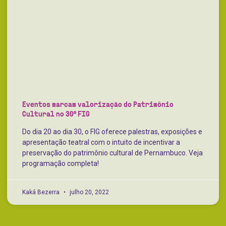
Eventos marcam valorização do Patrimônio
Cultural no 30º FIG
Do dia 20 ao dia 30, o FIG oferece palestras, exposições e
apresentação teatral com o intuito de incentivar a
preservação do patrimônio cultural de Pernambuco. Veja
programação completa!
Kaká Bezerra
julho 20, 2022