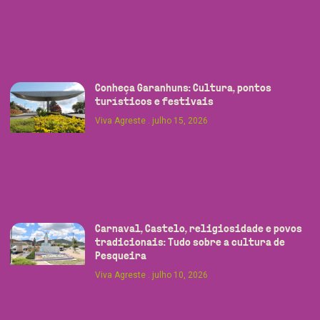
Conheça Garanhuns: Cultura, pontos
turísticos e festivais
Viva Agreste
julho 15, 2026
Carnaval, Castelo, religiosidade e povos
tradicionais: Tudo sobre a cultura de
Pesqueira
Viva Agreste
julho 10, 2026