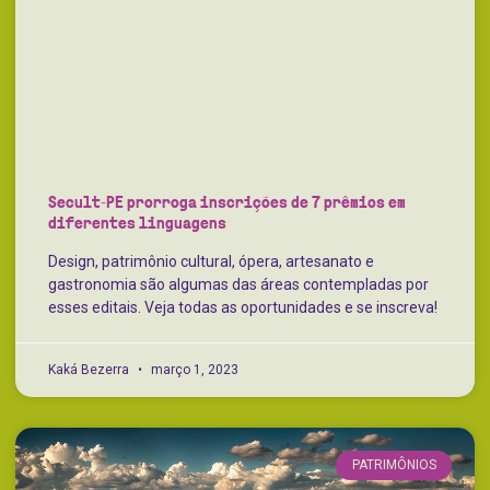
Secult-PE prorroga inscrições de 7 prêmios em
diferentes linguagens
Design, patrimônio cultural, ópera, artesanato e
gastronomia são algumas das áreas contempladas por
esses editais. Veja todas as oportunidades e se inscreva!
Kaká Bezerra
março 1, 2023
PATRIMÔNIOS