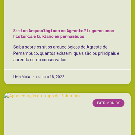
Sítios Arqueológicos no Agreste? Lugares unem
história e turismo em pernambuco
Saiba sobre os sítios arqueológicos do Agreste de
Pernambuco, quantos existem, quais são os principais e
aprenda como conservá-los.
Livia Mota
outubro 18, 2022
PATRIMÔNIOS