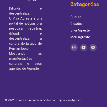
Categorias
Difundir é
descentralizar!
Cultura
O Viva Agreste é um
portal de notícias pra
Cidades
pesquisar, registrar,
Viva Agreste
difundir e
Meu Agreste
descentralizar a
cultura do Estado de
Pernambuco.
Mostrando as
manifestações
culturais e seus
agentes do Agreste.
© 2022 Todos os direitos reservados ao Projeto Viva Agreste.