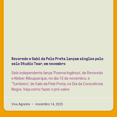
Revoredo e Gabi da Pele Preta lançam singles pelo
selo Studio Tear, em novembro
Selo independente lança ‘Poema Ingênuo’, de Revoredo
e Kleber Albuquerque, no dia 15 de novembro, e
‘Tumbeiro’, de Gabi da Pele Preta, no Dia da Consciência
Negra. Veja como fazer o pré-salve.
Viva Agreste
novembro 14, 2025