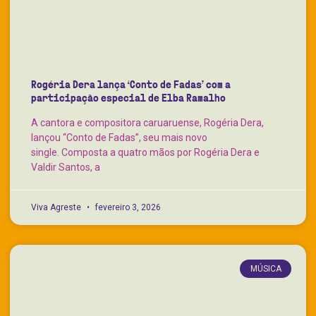
Rogéria Dera lança ‘Conto de Fadas’ com a
participação especial de Elba Ramalho
A cantora e compositora caruaruense, Rogéria Dera,
lançou “Conto de Fadas”, seu mais novo
single. Composta a quatro mãos por Rogéria Dera e
Valdir Santos, a
Viva Agreste
fevereiro 3, 2026
MÚSICA