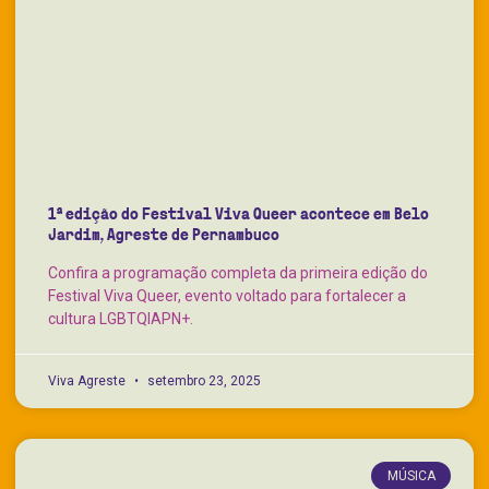
1ª edição do Festival Viva Queer acontece em Belo
Jardim, Agreste de Pernambuco
Confira a programação completa da primeira edição do
Festival Viva Queer, evento voltado para fortalecer a
cultura LGBTQIAPN+.
Viva Agreste
setembro 23, 2025
MÚSICA