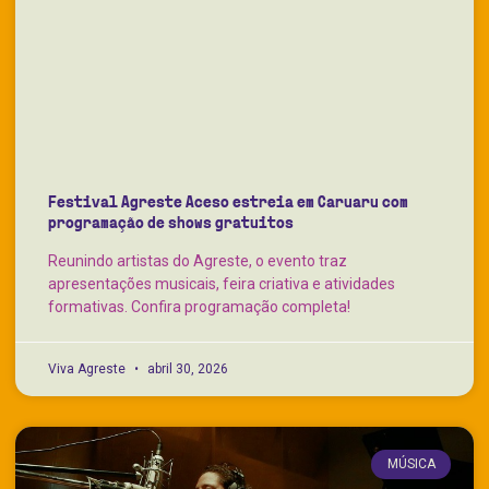
Festival Agreste Aceso estreia em Caruaru com
programação de shows gratuitos
Reunindo artistas do Agreste, o evento traz
apresentações musicais, feira criativa e atividades
formativas. Confira programação completa!
Viva Agreste
abril 30, 2026
MÚSICA