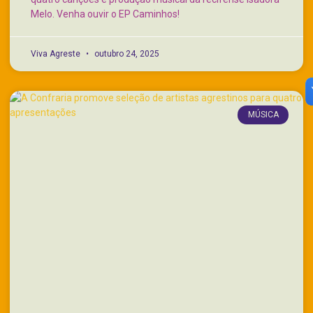
Melo. Venha ouvir o EP Caminhos!
Viva Agreste
outubro 24, 2025
MÚSICA