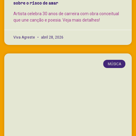
sobre o risco de amar
Artista celebra 30 anos de carreira com obra conceitual
que une canção e poesia. Veja mais detalhes!
Viva Agreste
abril 28, 2026
MÚSICA