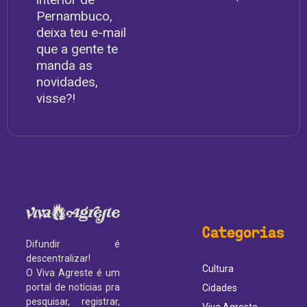
Pernambuco,
deixa teu e-mail
que a gente te
manda as
novidades,
visse?!
Categorias
Difundir é
descentralizar!
Cultura
O Viva Agreste é um
portal de notícias pra
Cidades
pesquisar, registrar,
Viva Agreste