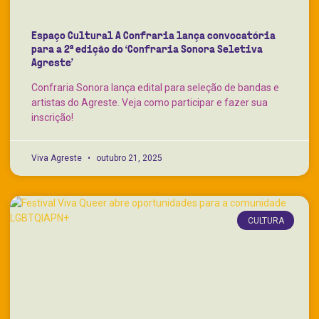
Espaço Cultural A Confraria lança convocatória
para a 2ª edição do ‘Confraria Sonora Seletiva
Agreste’
Confraria Sonora lança edital para seleção de bandas e
artistas do Agreste. Veja como participar e fazer sua
inscrição!
Viva Agreste
outubro 21, 2025
CULTURA