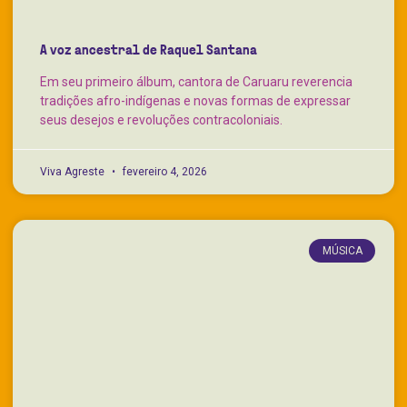
A voz ancestral de Raquel Santana
Em seu primeiro álbum, cantora de Caruaru reverencia
tradições afro-indígenas e novas formas de expressar
seus desejos e revoluções contracoloniais.
Viva Agreste
fevereiro 4, 2026
MÚSICA