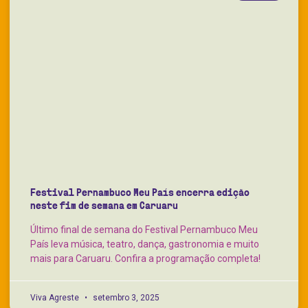
Festival Pernambuco Meu País encerra edição
neste fim de semana em Caruaru
Último final de semana do Festival Pernambuco Meu
País leva música, teatro, dança, gastronomia e muito
mais para Caruaru. Confira a programação completa!
Viva Agreste
setembro 3, 2025