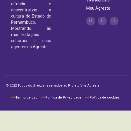
difundir e
Meu Agreste
descentralizar a
cultura do Estado de
Pernambuco.
Mostrando as
manifestações
culturais e seus
agentes do Agreste.
© 2022 Todos os direitos reservados ao Projeto Viva Agreste.
Termo de uso
Política de Privacidade
Política de cockies