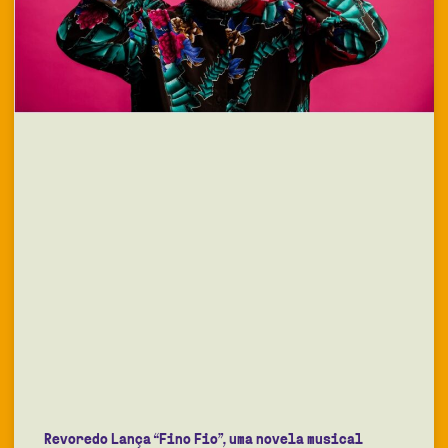
Revoredo Lança “Fino Fio”, uma novela musical