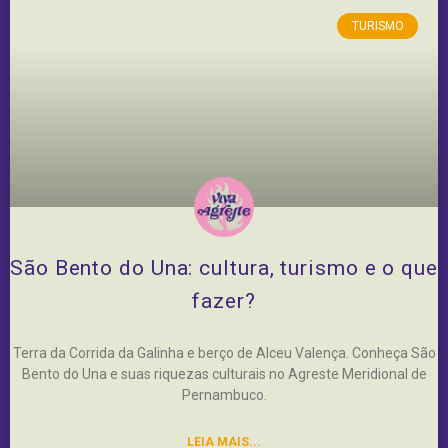
TURISMO
São Bento do Una: cultura, turismo e o que
fazer?
Terra da Corrida da Galinha e berço de Alceu Valença. Conheça São
Bento do Una e suas riquezas culturais no Agreste Meridional de
Pernambuco.
LEIA MAIS...