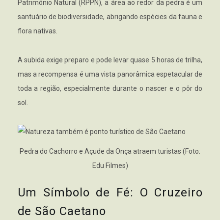
Patrimônio Natural (RPPN), a área ao redor da pedra é um
santuário de biodiversidade, abrigando espécies da fauna e
flora nativas.
A subida exige preparo e pode levar quase 5 horas de trilha,
mas a recompensa é uma vista panorâmica espetacular de
toda a região, especialmente durante o nascer e o pôr do
sol.
Pedra do Cachorro e Açude da Onça atraem turistas (Foto:
Edu Filmes)
Um Símbolo de Fé: O Cruzeiro
de São Caetano