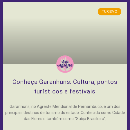
TURISMO
Conheça Garanhuns: Cultura, pontos
turísticos e festivais
Garanhuns, no Agreste Meridional de Pernambuco, é um dos
principais destinos de turismo do estado. Conhecida como Cidade
das Flores e também como “Suíça Brasileira”,