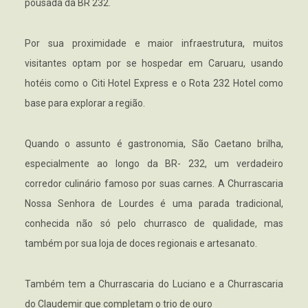
pousada da BR 232.
Por sua proximidade e maior infraestrutura, muitos
visitantes optam por se hospedar em Caruaru, usando
hotéis como o Citi Hotel Express e o Rota 232 Hotel como
base para explorar a região.
Quando o assunto é gastronomia, São Caetano brilha,
especialmente ao longo da BR- 232, um verdadeiro
corredor culinário famoso por suas carnes. A Churrascaria
Nossa Senhora de Lourdes é uma parada tradicional,
conhecida não só pelo churrasco de qualidade, mas
também por sua loja de doces regionais e artesanato.
Também tem a Churrascaria do Luciano e a Churrascaria
do Claudemir que completam o trio de ouro