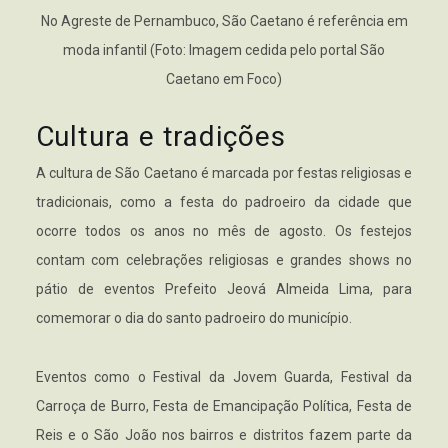
No Agreste de Pernambuco, São Caetano é referência em
moda infantil (Foto: Imagem cedida pelo portal São
Caetano em Foco)
Cultura e tradições
A cultura de São Caetano é marcada por festas religiosas e
tradicionais, como a festa do padroeiro da cidade que
ocorre todos os anos no mês de agosto. Os festejos
contam com celebrações religiosas e grandes shows no
pátio de eventos Prefeito Jeová Almeida Lima, para
comemorar o dia do santo padroeiro do município.
Eventos como o Festival da Jovem Guarda, Festival da
Carroça de Burro, Festa de Emancipação Política, Festa de
Reis e o São João nos bairros e distritos fazem parte da