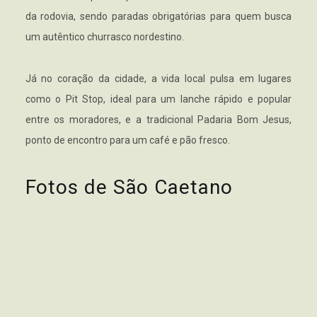
da rodovia, sendo paradas obrigatórias para quem busca
um autêntico churrasco nordestino.
Já no coração da cidade, a vida local pulsa em lugares
como o Pit Stop, ideal para um lanche rápido e popular
entre os moradores, e a tradicional Padaria Bom Jesus,
ponto de encontro para um café e pão fresco.
Fotos de São Caetano