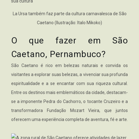
La Ursa também faz parte da cultura carnavalesca de São
Caetano (Ilustração: Italo Mikoko)
O que fazer em São
Caetano, Pernambuco?
São Caetano é rico em belezas naturais e convida os
visitantes a explorar suas belezas, a vivenciar sua profunda
espiritualidade e a se encantar com sua riqueza cultural.
Entre os destinos mais emblemáticos da cidade, destacam-
se a imponente Pedra do Cachorro, o tocante Cruzeiro e a
transformadora Fundação Mozart Vieira, que juntos
oferecem uma experiência completa de aventura, fé e arte.