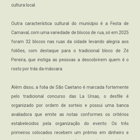
cultura local.
Outra característica cultural do município é a Festa de
Carnaval, com uma variedade de blocos de rua, só em 2025
foram 32 blocos nas ruas da cidade levando alegria aos
foliões, com destaque para o tradicional bloco de Zé
Pereira, que instiga as pessoas a descobrirem quem é o
rosto por trás da máscara.
Além disso, a folia de São Caetano é marcada fortemente
pelo tradicional concurso das La Ursas, o desfile é
organizado por ordem de sorteio e possui uma banca
avaliadora que emite as notas conformes os critérios
estabelecidos pela organização do evento. Os três
primeiros colocados recebem um prêmio em dinheiro e