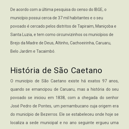
De acordo com a última pesquisa do censo do IBGE, o
município possui cerca de 37 mil habitantes e o seu
povoado é cercado pelos distritos de Tapiraim, Maniçoba e
Santa Luzia, e tem como circunvizinhos os municípios de
Brejo da Madre de Deus, Altinho, Cachoeirinha, Caruaru,
Belo Jardim e Tacaimbó.
História de São Caetano
O município de São Caetano existe há exatos 97 anos,
quando se emancipou de Caruaru, mas a história do seu
povoado se iniciou em 1838, com a chegada do senhor
José Pedro de Pontes, um pernambucano cuja origem era
do município de Bezerros. Ele se estabeleceu onde hoje se
localiza a sede municipal e no ano seguinte ergueu uma