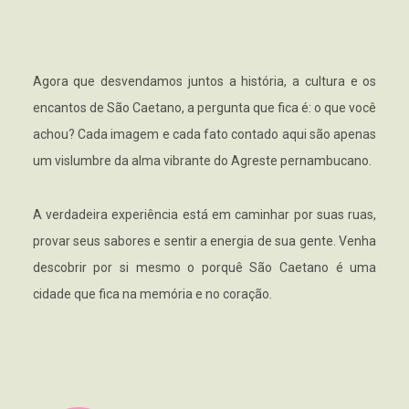
Agora que desvendamos juntos a história, a cultura e os
encantos de São Caetano, a pergunta que fica é: o que você
achou? Cada imagem e cada fato contado aqui são apenas
um vislumbre da alma vibrante do Agreste pernambucano.
A verdadeira experiência está em caminhar por suas ruas,
provar seus sabores e sentir a energia de sua gente. Venha
descobrir por si mesmo o porquê São Caetano é uma
cidade que fica na memória e no coração.