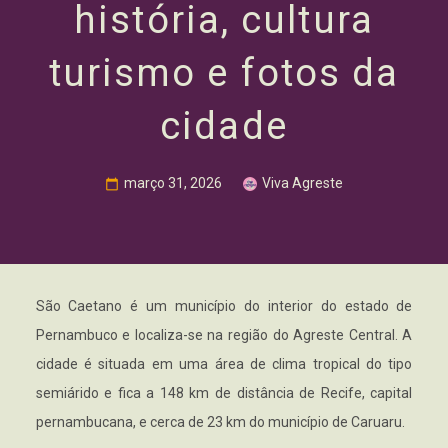
história, cultura
turismo e fotos da
cidade
março 31, 2026
Viva Agreste
São Caetano é um município do interior do estado de
Pernambuco e localiza-se na região do Agreste Central. A
cidade é situada em uma área de clima tropical do tipo
semiárido e fica a 148 km de distância de Recife, capital
pernambucana, e cerca de 23 km do município de Caruaru.