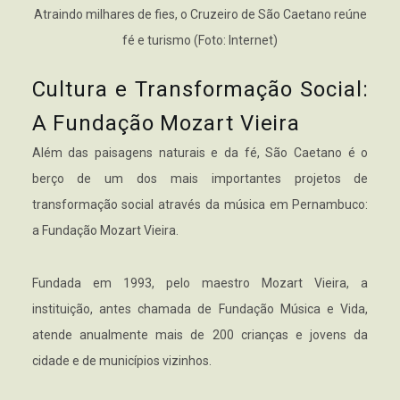
Atraindo milhares de fies, o Cruzeiro de São Caetano reúne
fé e turismo (Foto: Internet)
Cultura e Transformação Social:
A Fundação Mozart Vieira
Além das paisagens naturais e da fé, São Caetano é o
berço de um dos mais importantes projetos de
transformação social através da música em Pernambuco:
a Fundação Mozart Vieira.
Fundada em 1993, pelo maestro Mozart Vieira, a
instituição, antes chamada de Fundação Música e Vida,
atende anualmente mais de 200 crianças e jovens da
cidade e de municípios vizinhos.