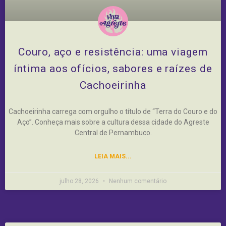
Couro, aço e resistência: uma viagem
íntima aos ofícios, sabores e raízes de
Cachoeirinha
Cachoeirinha carrega com orgulho o título de “Terra do Couro e do
Aço”. Conheça mais sobre a cultura dessa cidade do Agreste
Central de Pernambuco.
LEIA MAIS...
julho 28, 2026
Nenhum comentário