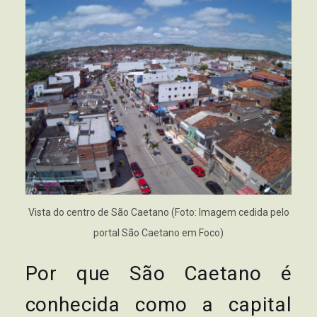
Vista do centro de São Caetano (Foto: Imagem cedida pelo
portal São Caetano em Foco)
Por que São Caetano é
conhecida como a capital