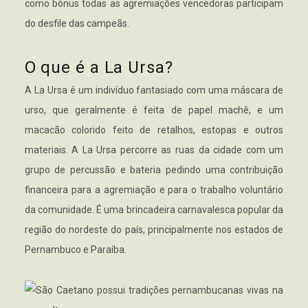
como bônus todas as agremiações vencedoras participam
do desfile das campeãs.
O que é a La Ursa?
A La Ursa é um indivíduo fantasiado com uma máscara de
urso, que geralmente é feita de papel machê, e um
macacão colorido feito de retalhos, estopas e outros
materiais. A La Ursa percorre as ruas da cidade com um
grupo de percussão e bateria pedindo uma contribuição
financeira para a agremiação e para o trabalho voluntário
da comunidade. É uma brincadeira carnavalesca popular da
região do nordeste do país, principalmente nos estados de
Pernambuco e Paraíba.