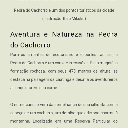
Pedra do Cachorro é um dos pontos turísticos da cidade
(Ilustração: Italo Mikoko)
Aventura e Natureza na Pedra
do Cachorro
Para os amantes de ecoturismo e esportes radicais, a
Pedra do Cachorro é um convite irrecusável. Essa magnífica
formação rochosa, com seus 475 metros de altura, se
destaca na paisagem da caatinga e desafia os aventureiros
a conquistarem seu cume.
O nome curioso vem da semelhança de sua silhueta com a
cabeça de um cachorro, um detalhe que adiciona charme à
montanha. Localizada em uma Reserva Particular do