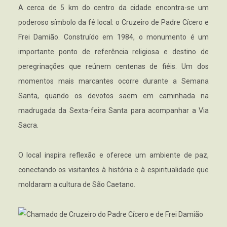
A cerca de 5 km do centro da cidade encontra-se um
poderoso símbolo da fé local: o Cruzeiro de Padre Cícero e
Frei Damião. Construído em 1984, o monumento é um
importante ponto de referência religiosa e destino de
peregrinações que reúnem centenas de fiéis. Um dos
momentos mais marcantes ocorre durante a Semana
Santa, quando os devotos saem em caminhada na
madrugada da Sexta-feira Santa para acompanhar a Via
Sacra.
O local inspira reflexão e oferece um ambiente de paz,
conectando os visitantes à história e à espiritualidade que
moldaram a cultura de São Caetano.