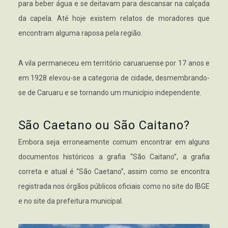
para beber água e se deitavam para descansar na calçada
da capela. Até hoje existem relatos de moradores que
encontram alguma raposa pela região.
A vila permaneceu em território caruaruense por 17 anos e
em 1928 elevou-se a categoria de cidade, desmembrando-
se de Caruaru e se tornando um município independente.
São Caetano ou São Caitano?
Embora seja erroneamente comum encontrar em alguns
documentos históricos a grafia “São Caitano”, a grafia
correta e atual é “São Caetano”, assim como se encontra
registrada nos órgãos públicos oficiais como no site do IBGE
e no site da prefeitura municipal.