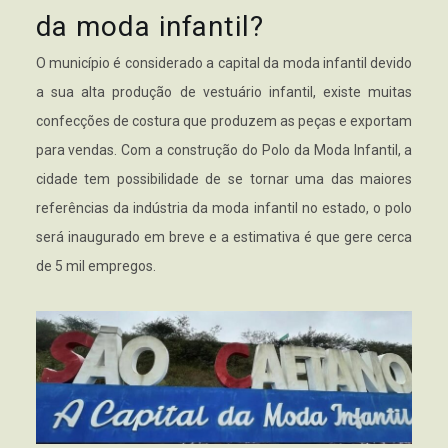
da moda infantil?
O município é considerado a capital da moda infantil devido
a sua alta produção de vestuário infantil, existe muitas
confecções de costura que produzem as peças e exportam
para vendas. Com a construção do Polo da Moda Infantil, a
cidade tem possibilidade de se tornar uma das maiores
referências da indústria da moda infantil no estado, o polo
será inaugurado em breve e a estimativa é que gere cerca
de 5 mil empregos.