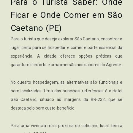
Para o Turista Saber: Onde
Ficar e Onde Comer em São
Caetano (PE)
Para o turista que deseja explorar São Caetano, encontrar o
lugar certo para se hospedar e comer é parte essencial da
experiência. A cidade oferece opções práticas que
garantem conforto e uma imersão nos sabores do Agreste.
No quesito hospedagem, as alternativas são funcionais e
bem localizadas. Uma das principais referências é o Hotel
São Caetano, situado às margens da BR-232, que se
destaca pelo bom custo-benefício.
Para uma vivência mais próxima do cotidiano local, tem a