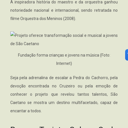
A inspiradora história do maestro e da orquestra ganhou
notoriedade nacional e internacional, sendo retratada no
filme Orquestra dos Meninos (2008).
Fundação forma crianças e jovens na música (Foto:
Internet)
Seja pela adrenalina de escalar a Pedra do Cachorro, pela
devoção encontrada no Cruzeiro ou pela emoção de
conhecer o projeto que revelou tantos talentos, São
Caetano se mostra um destino multifacetado, capaz de
encantar a todos.