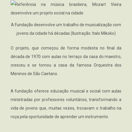
A Fundação desenvolve um trabalho de musicalização com
jovens da cidade há décadas (Ilustração: Italo Mikoko)
O projeto, que começou de forma modesta no final da
década de 1970 com aulas no terraço da casa do maestro,
cresceu e se tornou a casa da famosa Orquestra dos
Meninos de São Caetano.
A fundação oferece educação musical e social com aulas
ministradas por professores voluntários, transformando a
vida de jovens que, muitas vezes, trocavam o trabalho na
roça pela oportunidade de aprender um instrumento.