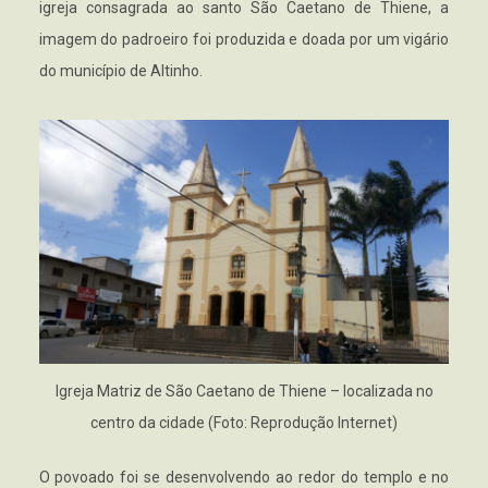
igreja consagrada ao santo São Caetano de Thiene, a
imagem do padroeiro foi produzida e doada por um vigário
do município de Altinho.
Igreja Matriz de São Caetano de Thiene – localizada no
centro da cidade (Foto: Reprodução Internet)
O povoado foi se desenvolvendo ao redor do templo e no