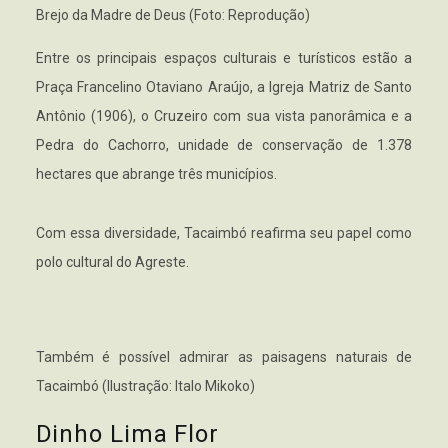
Brejo da Madre de Deus (Foto: Reprodução)
Entre os principais espaços culturais e turísticos estão a
Praça Francelino Otaviano Araújo, a Igreja Matriz de Santo
Antônio (1906), o Cruzeiro com sua vista panorâmica e a
Pedra do Cachorro, unidade de conservação de 1.378
hectares que abrange três municípios.
Com essa diversidade, Tacaimbó reafirma seu papel como
polo cultural do Agreste.
Também é possível admirar as paisagens naturais de
Tacaimbó (Ilustração: Italo Mikoko)
Dinho Lima Flor