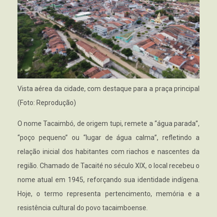
Vista aérea da cidade, com destaque para a praça principal
(Foto: Reprodução)
O nome Tacaimbó, de origem tupi, remete a “água parada”,
“poço pequeno” ou “lugar de água calma”, refletindo a
relação inicial dos habitantes com riachos e nascentes da
região. Chamado de Tacaité no século XIX, o local recebeu o
nome atual em 1945, reforçando sua identidade indígena.
Hoje, o termo representa pertencimento, memória e a
resistência cultural do povo tacaimboense.