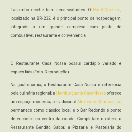
Tacaimbó recebe bem seus visitantes. O
Hotel Cruzeiro
,
localizado na BR-232, é o principal ponto de hospedagem,
integrado a um grande complexo com posto de
combustível, restaurante e conveniência.
O Restaurante Casa Nossa possui cardápio variado e
espaço kids (Foto: Reprodução)
Na gastronomia, o Restaurante Casa Nossa é referência
pela culinária regional; a
Hamburgueria Casa Nossa
oferece
um espaço moderno; a tradicional
Alexandre Churrascaria
permanece como clássico local; e o Bar Redondo é ponto
de encontro no centro da cidade. Completam o roteiro o
Restaurante Bendito Sabor, a Pizzaria e Pastelaria do