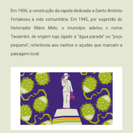
Em 1906, a construção da capela dedicada a Santo Antônio
fortaleceu a vida comunitária. Em 1945, por sugestão do
historiador Mário Melo, o município adotou o nome
Tacaimbó, de origem tupi, ligado a “água parada” ou “poço
pequeno”, referência aos riachos e açudes que marcam a
paisagem local.