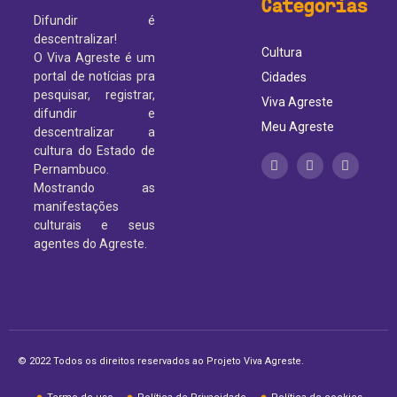
Categorias
Difundir é
descentralizar!
Cultura
O Viva Agreste é um
portal de notícias pra
Cidades
pesquisar, registrar,
Viva Agreste
difundir e
Meu Agreste
descentralizar a
cultura do Estado de
Pernambuco.
Mostrando as
manifestações
culturais e seus
agentes do Agreste.
© 2022 Todos os direitos reservados ao Projeto Viva Agreste.