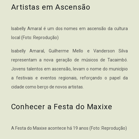
Artistas em Ascensão
Isabelly Amaral é um dos nomes em ascensão da cultura
local (Foto: Reprodução)
Isabelly Amaral, Guilherme Mello e Vanderson Silva
representam a nova geração de músicos de Tacaimbó.
Jovens talentos em ascensão, levam o nome do município
a festivais e eventos regionais, reforçando o papel da
cidade como berço de novos artistas.
Conhecer a Festa do Maxixe
A Festa do Maxixe acontece há 19 anos (Foto: Reprodução)