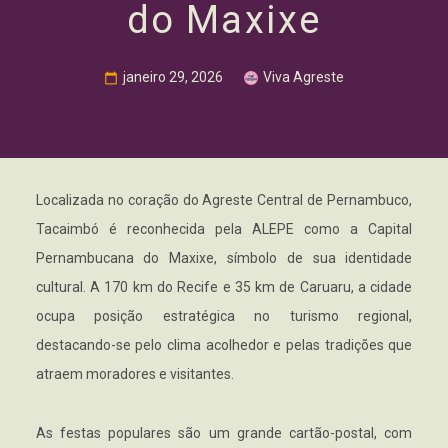
do Maxixe
janeiro 29, 2026
Viva Agreste
Localizada no coração do Agreste Central de Pernambuco,
Tacaimbó é reconhecida pela ALEPE como a Capital
Pernambucana do Maxixe, símbolo de sua identidade
cultural. A 170 km do Recife e 35 km de Caruaru, a cidade
ocupa posição estratégica no turismo regional,
destacando-se pelo clima acolhedor e pelas tradições que
atraem moradores e visitantes.
As festas populares são um grande cartão-postal, com