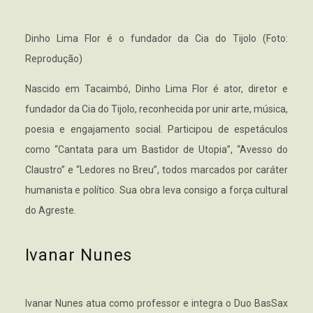
Dinho Lima Flor é o fundador da Cia do Tijolo (Foto:
Reprodução)
Nascido em Tacaimbó, Dinho Lima Flor é ator, diretor e
fundador da Cia do Tijolo, reconhecida por unir arte, música,
poesia e engajamento social. Participou de espetáculos
como “Cantata para um Bastidor de Utopia”, “Avesso do
Claustro” e “Ledores no Breu”, todos marcados por caráter
humanista e político. Sua obra leva consigo a força cultural
do Agreste.
Ivanar Nunes
Ivanar Nunes atua como professor e integra o Duo BasSax