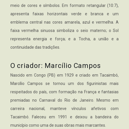
meio de cores e símbolos. Em formato retangular (10:7),
apresenta faixas horizontais verde e branca e um
emblema central nas cores amarela, azul e vermelha. A
faixa vermelha sinuosa simboliza o seio materno; o Sol
representa energia e força; e a Tocha, a união e a
continuidade das tradições.
O criador: Marcílio Campos
Nascido em Congo (PB) em 1929 e criado em Tacaimbó,
Marcílio Campos se tornou um dos figurinistas mais
respeitados do país, com formação na França e fantasias
premiadas no Carnaval do Rio de Janeiro. Mesmo em
carreira nacional, manteve vínculos afetivos com
Tacaimbó. Faleceu em 1991 e deixou a bandeira do
município como uma de suas obras mais marcantes.