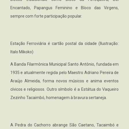
Encantado, Papangus Feminino e Bloco das Virgens,
sempre com forte participação popular.
Estação Ferroviária é cartão postal da cidade (Ilustração:
Italo Mikoko)
A Banda Filarmônica Municipal Santo Antônio, fundada em
1935 e atualmente regida pelo Maestro Adriano Pereira de
Araújo Almeida, forma novos músicos e anima eventos
cívicos e religiosos. Outro símbolo é a Estátua do Vaqueiro
Zezinho Tacaimbó, homenagem à bravura sertaneja.
A Pedra do Cachorro abrange São Caetano, Tacaimbó e