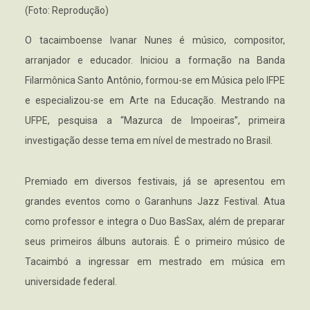
(Foto: Reprodução)
O tacaimboense Ivanar Nunes é músico, compositor,
arranjador e educador. Iniciou a formação na Banda
Filarmônica Santo Antônio, formou-se em Música pelo IFPE
e especializou-se em Arte na Educação. Mestrando na
UFPE, pesquisa a “Mazurca de Impoeiras”, primeira
investigação desse tema em nível de mestrado no Brasil.
Premiado em diversos festivais, já se apresentou em
grandes eventos como o Garanhuns Jazz Festival. Atua
como professor e integra o Duo BasSax, além de preparar
seus primeiros álbuns autorais. É o primeiro músico de
Tacaimbó a ingressar em mestrado em música em
universidade federal.