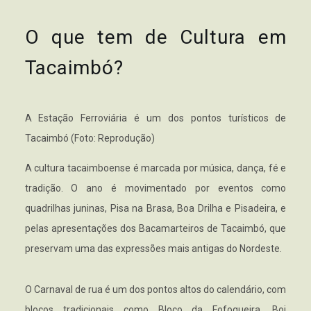
O que tem de Cultura em
Tacaimbó?
A Estação Ferroviária é um dos pontos turísticos de
Tacaimbó (Foto: Reprodução)
A cultura tacaimboense é marcada por música, dança, fé e
tradição. O ano é movimentado por eventos como
quadrilhas juninas, Pisa na Brasa, Boa Drilha e Pisadeira, e
pelas apresentações dos Bacamarteiros de Tacaimbó, que
preservam uma das expressões mais antigas do Nordeste.
O Carnaval de rua é um dos pontos altos do calendário, com
blocos tradicionais como Bloco da Fofoqueira, Boi