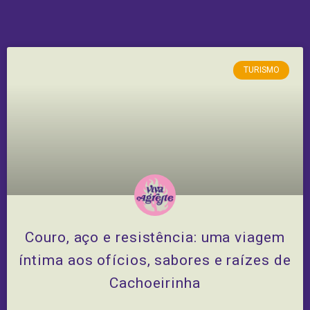
TURISMO
Couro, aço e resistência: uma viagem
íntima aos ofícios, sabores e raízes de
Cachoeirinha