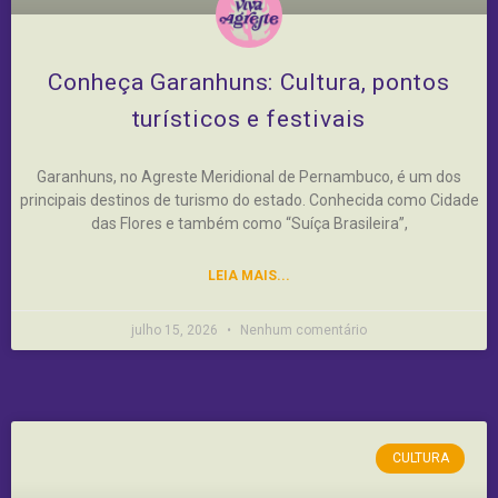
Conheça Garanhuns: Cultura, pontos
turísticos e festivais
Garanhuns, no Agreste Meridional de Pernambuco, é um dos
principais destinos de turismo do estado. Conhecida como Cidade
das Flores e também como “Suíça Brasileira”,
LEIA MAIS...
julho 15, 2026
Nenhum comentário
CULTURA