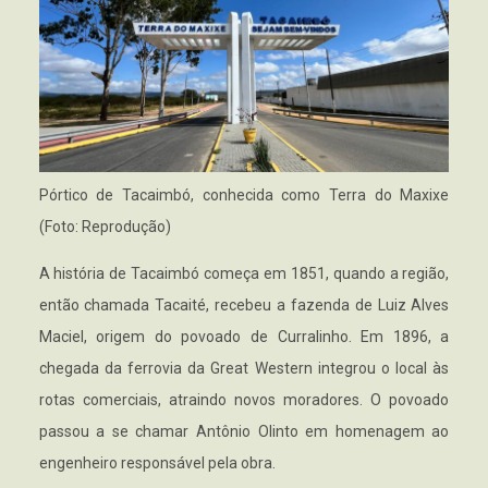
Pórtico de Tacaimbó, conhecida como Terra do Maxixe
(Foto: Reprodução)
A história de Tacaimbó começa em 1851, quando a região,
então chamada Tacaité, recebeu a fazenda de Luiz Alves
Maciel, origem do povoado de Curralinho. Em 1896, a
chegada da ferrovia da Great Western integrou o local às
rotas comerciais, atraindo novos moradores. O povoado
passou a se chamar Antônio Olinto em homenagem ao
engenheiro responsável pela obra.