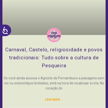
ACESSIBILIDADE
Carnaval, Castelo, religiosidade e povos
tradicionais: Tudo sobre a cultura de
Pesqueira
Se você ainda associa o Agreste de Pernambuco a paisagens sem
cor ou estereótipos limitados, está na hora de recalcular a rota. No
coração do
LEIA MAIS...