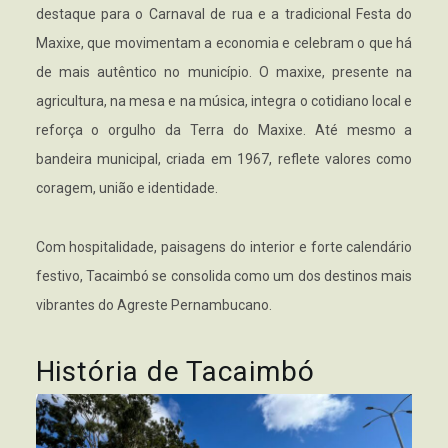
destaque para o Carnaval de rua e a tradicional Festa do
Maxixe, que movimentam a economia e celebram o que há
de mais autêntico no município. O maxixe, presente na
agricultura, na mesa e na música, integra o cotidiano local e
reforça o orgulho da Terra do Maxixe. Até mesmo a
bandeira municipal, criada em 1967, reflete valores como
coragem, união e identidade.
Com hospitalidade, paisagens do interior e forte calendário
festivo, Tacaimbó se consolida como um dos destinos mais
vibrantes do Agreste Pernambucano.
História de Tacaimbó