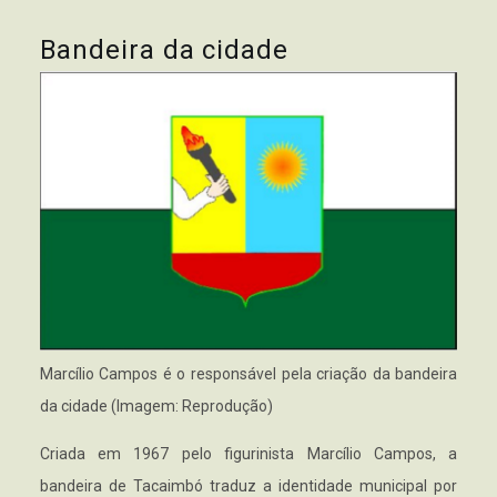
Bandeira da cidade
Marcílio Campos é o responsável pela criação da bandeira
da cidade (Imagem: Reprodução)
Criada em 1967 pelo figurinista Marcílio Campos, a
bandeira de Tacaimbó traduz a identidade municipal por