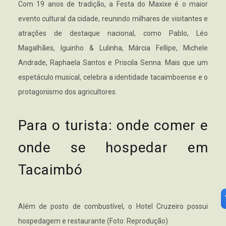
Com 19 anos de tradição, a Festa do Maxixe é o maior
evento cultural da cidade, reunindo milhares de visitantes e
atrações de destaque nacional, como Pablo, Léo
Magalhães, Iguinho & Lulinha, Márcia Fellipe, Michele
Andrade, Raphaela Santos e Priscila Senna. Mais que um
espetáculo musical, celebra a identidade tacaimboense e o
protagonismo dos agricultores.
Para o turista: onde comer e
onde se hospedar em
Tacaimbó
Além de posto de combustível, o Hotel Cruzeiro possui
hospedagem e restaurante (Foto: Reprodução)