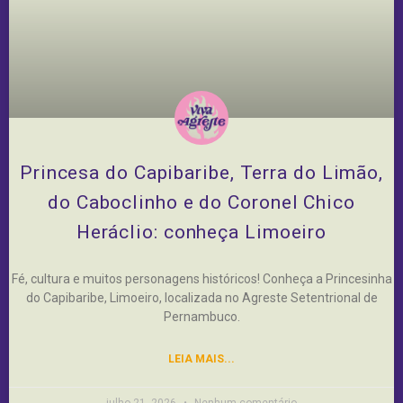
Princesa do Capibaribe, Terra do Limão,
do Caboclinho e do Coronel Chico
Heráclio: conheça Limoeiro
Fé, cultura e muitos personagens históricos! Conheça a Princesinha
do Capibaribe, Limoeiro, localizada no Agreste Setentrional de
Pernambuco.
LEIA MAIS...