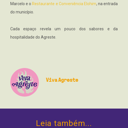
Marcelo e o
Restaurante e Conveniência Elohim
, na entrada
do município.
Cada espaço revela um pouco dos sabores e da
hospitalidade do Agreste.
Viva Agreste
Leia também...