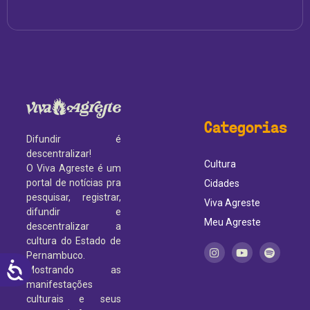
Categorias
Difundir é
descentralizar!
Cultura
O Viva Agreste é um
portal de notícias pra
Cidades
pesquisar, registrar,
Viva Agreste
difundir e
Meu Agreste
descentralizar a
cultura do Estado de
Pernambuco.
ACESSIBILIDADE
Mostrando as
manifestações
culturais e seus