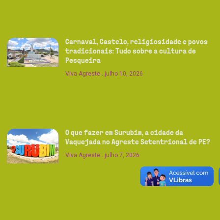
Carnaval, Castelo, religiosidade e povos
tradicionais: Tudo sobre a cultura de
Pesqueira
Viva Agreste
julho 10, 2026
O que fazer em Surubim, a cidade da
Vaquejada no Agreste Setentrional de PE?
Viva Agreste
julho 7, 2026