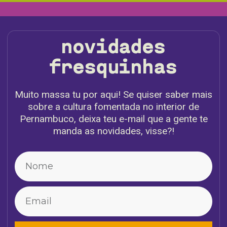
novidades
fresquinhas
Muito massa tu por aqui! Se quiser saber mais
sobre a cultura fomentada no interior de
Pernambuco, deixa teu e-mail que a gente te
manda as novidades, visse?!