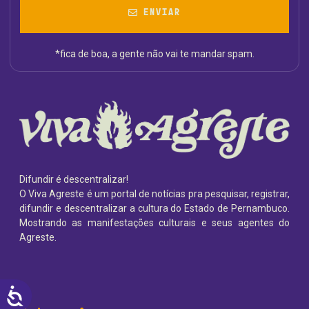
ENVIAR
*fica de boa, a gente não vai te mandar spam.
Difundir é descentralizar!
O Viva Agreste é um portal de notícias pra pesquisar, registrar,
difundir e descentralizar a cultura do Estado de Pernambuco.
Mostrando as manifestações culturais e seus agentes do
Agreste.
ACESSIBILIDADE