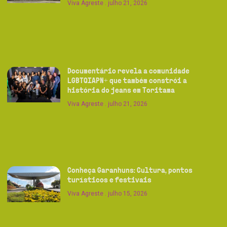
Viva Agreste
julho 21, 2026
Documentário revela a comunidade
LGBTQIAPN+ que também constrói a
história do jeans em Toritama
Viva Agreste
julho 21, 2026
Conheça Garanhuns: Cultura, pontos
turísticos e festivais
Viva Agreste
julho 15, 2026