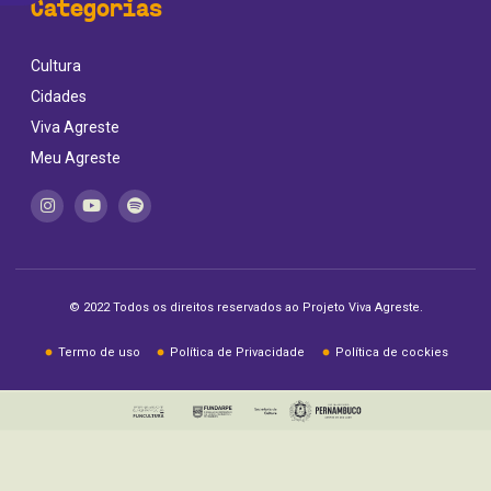
Categorias
Cultura
Cidades
Viva Agreste
Meu Agreste
© 2022 Todos os direitos reservados ao Projeto Viva Agreste.
Termo de uso
Política de Privacidade
Política de cockies