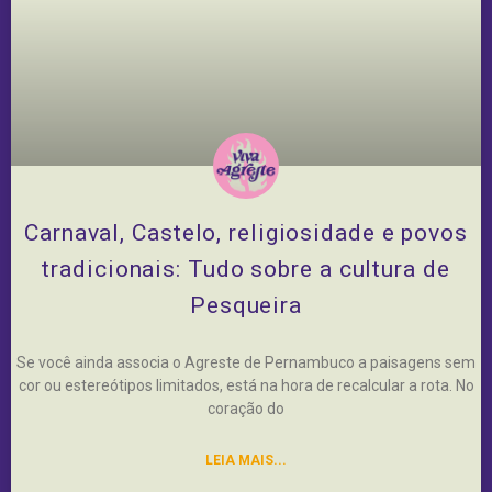
Carnaval, Castelo, religiosidade e povos
tradicionais: Tudo sobre a cultura de
Pesqueira
Se você ainda associa o Agreste de Pernambuco a paisagens sem
cor ou estereótipos limitados, está na hora de recalcular a rota. No
coração do
LEIA MAIS...