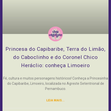
Princesa do Capibaribe, Terra do Limão,
do Caboclinho e do Coronel Chico
Heráclio: conheça Limoeiro
Fé, cultura e muitos personagens históricos! Conheça a Princesinha
do Capibaribe, Limoeiro, localizada no Agreste Setentrional de
Pernambuco.
LEIA MAIS...