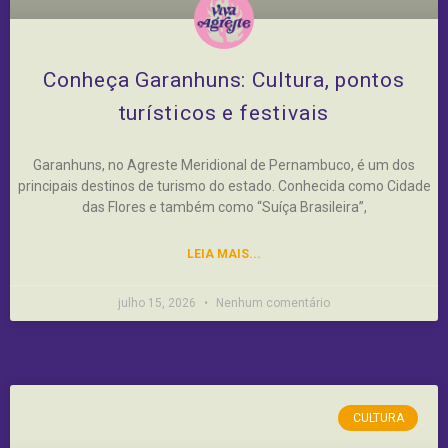
Conheça Garanhuns: Cultura, pontos
turísticos e festivais
Garanhuns, no Agreste Meridional de Pernambuco, é um dos
principais destinos de turismo do estado. Conhecida como Cidade
das Flores e também como “Suíça Brasileira”,
LEIA MAIS...
julho 15, 2026
Nenhum comentário
CULTURA