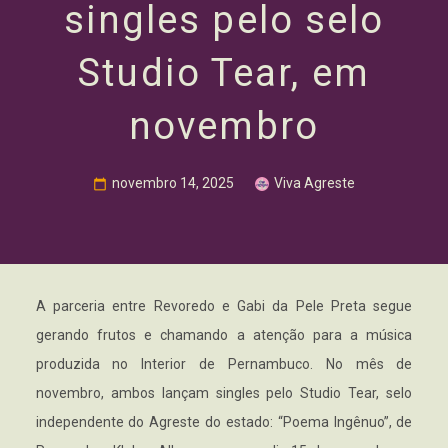
singles pelo selo
Studio Tear, em
novembro
novembro 14, 2025
Viva Agreste
A parceria entre Revoredo e Gabi da Pele Preta segue
gerando frutos e chamando a atenção para a música
produzida no Interior de Pernambuco. No mês de
novembro, ambos lançam singles pelo Studio Tear, selo
independente do Agreste do estado: “Poema Ingênuo”, de