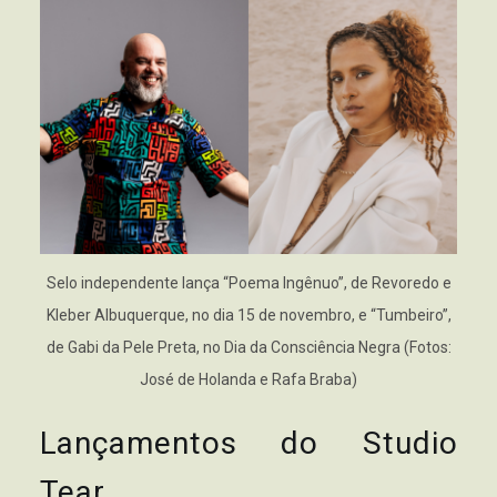
Selo independente lança “Poema Ingênuo”, de Revoredo e
Kleber Albuquerque, no dia 15 de novembro, e “Tumbeiro”,
de Gabi da Pele Preta, no Dia da Consciência Negra (Fotos:
José de Holanda e Rafa Braba)
Lançamentos do Studio
Tear