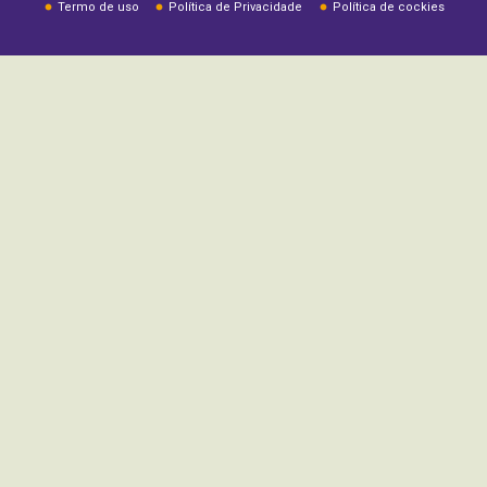
Termo de uso
Política de Privacidade
Política de cockies