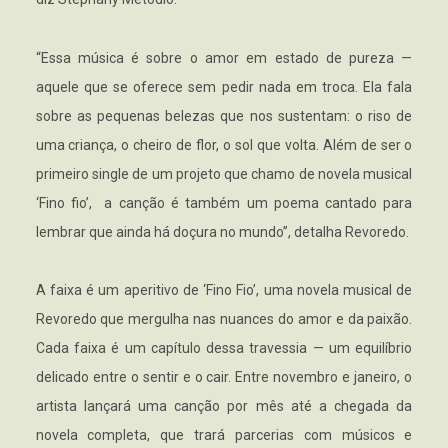
“Essa música é sobre o amor em estado de pureza —
aquele que se oferece sem pedir nada em troca. Ela fala
sobre as pequenas belezas que nos sustentam: o riso de
uma criança, o cheiro de flor, o sol que volta. Além de ser o
primeiro single de um projeto que chamo de novela musical
‘Fino fio’, a canção é também um poema cantado para
lembrar que ainda há doçura no mundo”, detalha Revoredo.
A faixa é um aperitivo de ‘Fino Fio’, uma novela musical de
Revoredo que mergulha nas nuances do amor e da paixão.
Cada faixa é um capítulo dessa travessia — um equilíbrio
delicado entre o sentir e o cair. Entre novembro e janeiro, o
artista lançará uma canção por mês até a chegada da
novela completa, que trará parcerias com músicos e