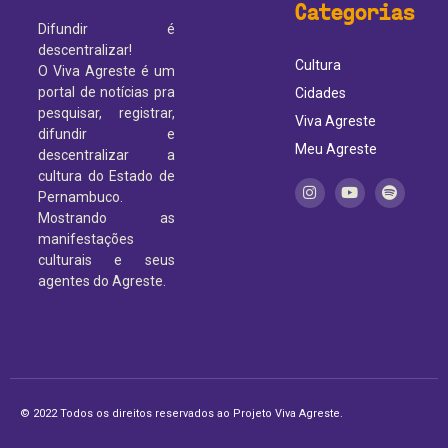
Categorias
Difundir é
descentralizar!
Cultura
O Viva Agreste é um
portal de notícias pra
Cidades
pesquisar, registrar,
Viva Agreste
difundir e
Meu Agreste
descentralizar a
cultura do Estado de
Pernambuco.
Mostrando as
manifestações
culturais e seus
agentes do Agreste.
© 2022 Todos os direitos reservados ao Projeto Viva Agreste.