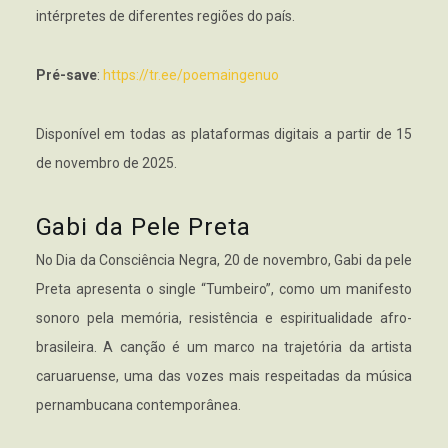
intérpretes de diferentes regiões do país.
Pré-save
:
https://tr.ee/poemaingenuo
Disponível em todas as plataformas digitais a partir de 15
de novembro de 2025.
Gabi da Pele Preta
No Dia da Consciência Negra, 20 de novembro, Gabi da pele
Preta apresenta o single “Tumbeiro”, como um manifesto
sonoro pela memória, resistência e espiritualidade afro-
brasileira. A canção é um marco na trajetória da artista
caruaruense, uma das vozes mais respeitadas da música
pernambucana contemporânea.