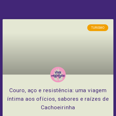
TURISMO
Couro, aço e resistência: uma viagem
íntima aos ofícios, sabores e raízes de
Cachoeirinha