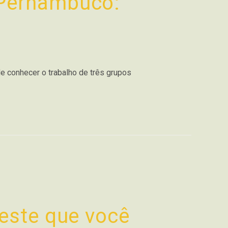
 Pernambuco:
de conhecer o trabalho de três grupos
este que você