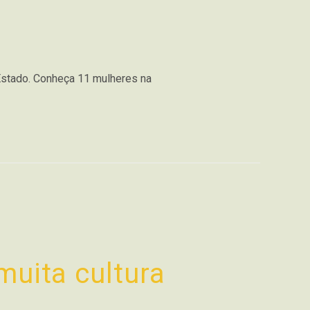
Estado. Conheça 11 mulheres na
muita cultura