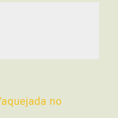
Vaquejada no