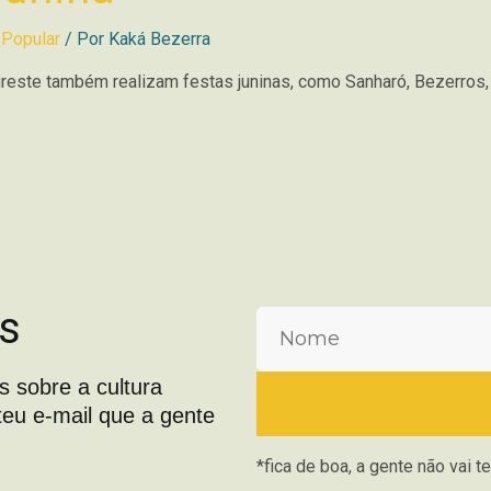
 Popular
/ Por
Kaká Bezerra
reste também realizam festas juninas, como Sanharó, Bezerros, 
s
s sobre a cultura
teu e-mail que a gente
*fica de boa, a gente não vai 