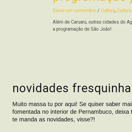
Deixe um comentário
/
Cultura
,
Cultura
Além de Caruaru, outras cidades do Ag
a programação de São João!
novidades fresquinha
Muito massa tu por aqui! Se quiser saber mai
fomentada no interior de Pernambuco, deixa 
te manda as novidades, visse?!