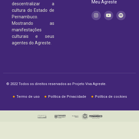
Meu Agreste
descentralizar a
cultura do Estado de
Pernambuco.
Mostrando as
manifestações
culturais e seus
agentes do Agreste.
© 2022 Todos os direitos reservados ao Projeto Viva Agreste.
Termo de uso
Política de Privacidade
Política de cockies