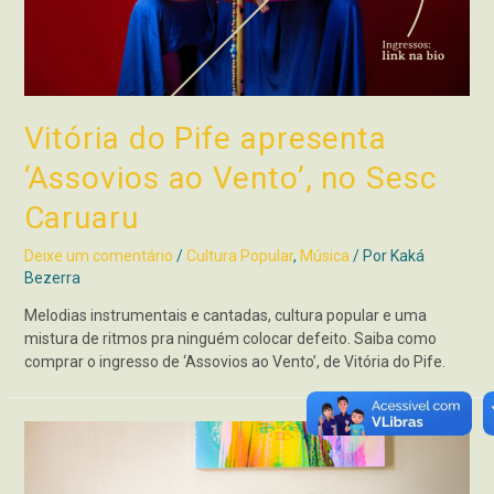
Vitória do Pife apresenta
‘Assovios ao Vento’, no Sesc
Caruaru
Deixe um comentário
/
Cultura Popular
,
Música
/ Por
Kaká
Bezerra
Melodias instrumentais e cantadas, cultura popular e uma
mistura de ritmos pra ninguém colocar defeito. Saiba como
comprar o ingresso de ‘Assovios ao Vento’, de Vitória do Pife.