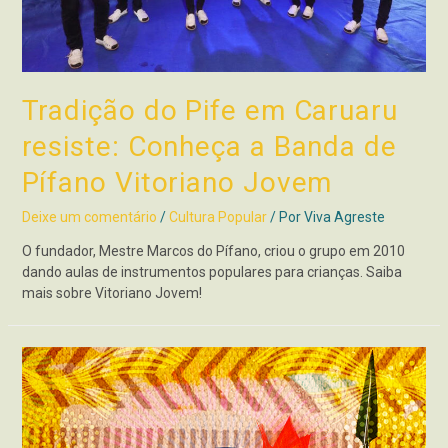
Tradição do Pife em Caruaru
resiste: Conheça a Banda de
Pífano Vitoriano Jovem
Deixe um comentário
/
Cultura Popular
/ Por
Viva Agreste
O fundador, Mestre Marcos do Pífano, criou o grupo em 2010
dando aulas de instrumentos populares para crianças. Saiba
mais sobre Vitoriano Jovem!