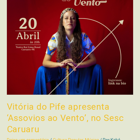
Vitória do Pife apresenta
‘Assovios ao Vento’, no Sesc
Caruaru