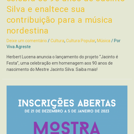
Silva e enaltece sua
contribuição para a música
nordestina
Deixe um comentário
/
Cultura
,
Cultura Popular
,
Música
/ Por
Viva Agreste
Herbert Lucena anuncia o lançamento do projeto “Jacinto é
Festa”, uma celebração em homenagem aos 90 anos de
nascimento do Mestre Jacinto Silva. Saiba mais!