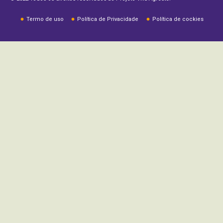
Termo de uso
Política de Privacidade
Política de cockies