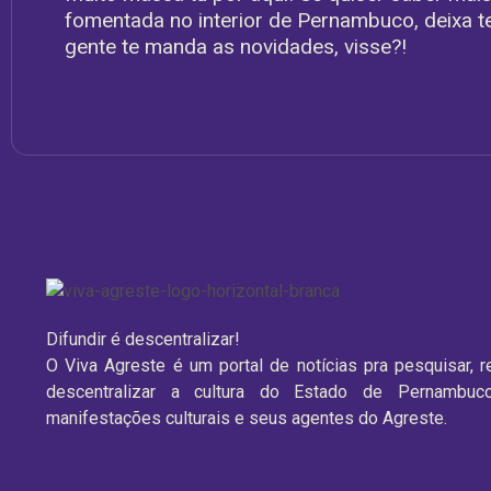
fomentada no interior de Pernambuco, deixa te
gente te manda as novidades, visse?!
Difundir é descentralizar!
O Viva Agreste é um portal de notícias pra pesquisar, reg
descentralizar a cultura do Estado de Pernambuc
manifestações culturais e seus agentes do Agreste.