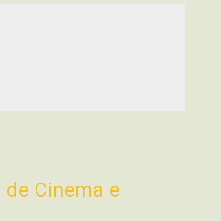
o de Cinema e