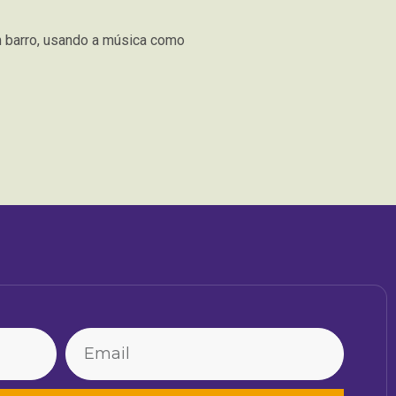
m barro, usando a música como