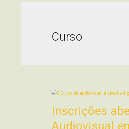
Curso
Inscrições abe
Audiovisual e