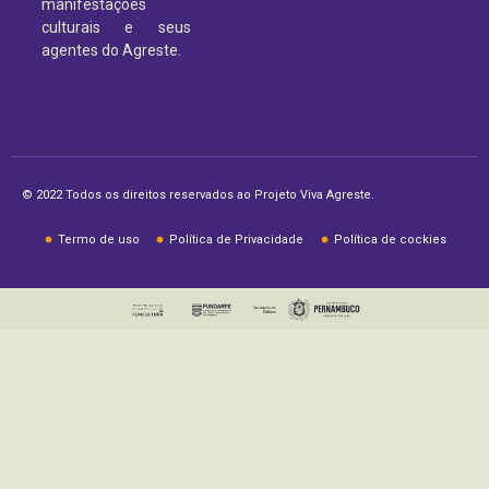
manifestações
culturais e seus
agentes do Agreste.
© 2022 Todos os direitos reservados ao Projeto Viva Agreste.
Termo de uso
Política de Privacidade
Política de cockies