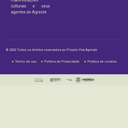
manifestações
culturais e seus
agentes do Agreste.
© 2022 Todos os direitos reservados ao Projeto Viva Agreste.
Termo de uso
Política de Privacidade
Política de cockies