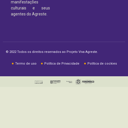
manifestações
culturais e seus
agentes do Agreste.
© 2022 Todos os direitos reservados ao Projeto Viva Agreste.
Termo de uso
Política de Privacidade
Política de cockies