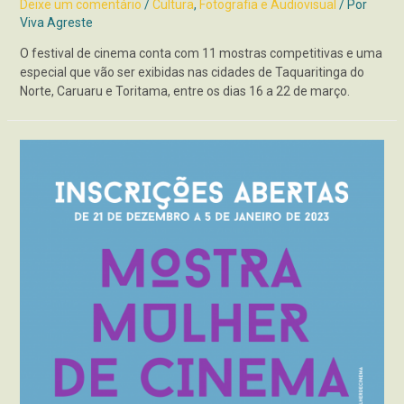
Deixe um comentário
/
Cultura
,
Fotografia e Audiovisual
/ Por
Viva Agreste
O festival de cinema conta com 11 mostras competitivas e uma
especial que vão ser exibidas nas cidades de Taquaritinga do
Norte, Caruaru e Toritama, entre os dias 16 a 22 de março.