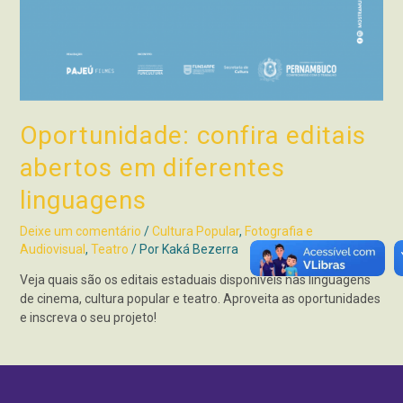
Oportunidade: confira editais
abertos em diferentes
linguagens
Deixe um comentário
/
Cultura Popular
,
Fotografia e
Audiovisual
,
Teatro
/ Por
Kaká Bezerra
Veja quais são os editais estaduais disponíveis nas linguagens
de cinema, cultura popular e teatro. Aproveita as oportunidades
e inscreva o seu projeto!