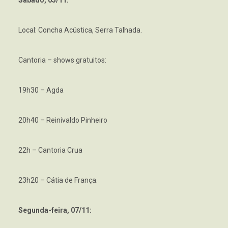
Local: Concha Acústica, Serra Talhada.
Cantoria – shows gratuitos:
19h30 – Agda
20h40 – Reinivaldo Pinheiro
22h – Cantoria Crua
23h20 – Cátia de França.
Segunda-feira, 07/11: