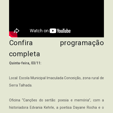
Confira programação
completa
Quinta-feira, 03/11:
Local: Escola Municipal Imaculada Conceição, zona rural de
Serra Talhada.
Oficina “Canções do sertão: poesia e memória”, com a
historiadora Edvania Kehrle, a poetisa Dayane Rocha e o