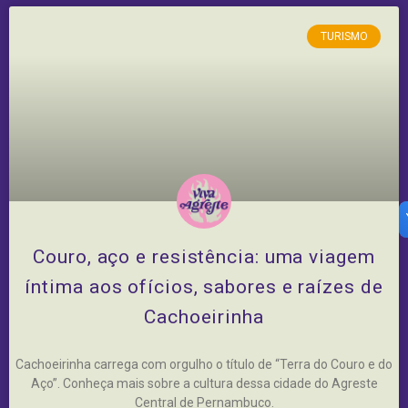
TURISMO
Couro, aço e resistência: uma viagem
íntima aos ofícios, sabores e raízes de
Cachoeirinha
Cachoeirinha carrega com orgulho o título de “Terra do Couro e do
Aço”. Conheça mais sobre a cultura dessa cidade do Agreste
Central de Pernambuco.