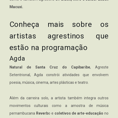
Macuxi.
Conheça mais sobre os
artistas agrestinos que
estão na programação
Agda
Natural de Santa Cruz do Capibaribe
, Agreste
Setentrional, Agda constrói atividades que envolvem
poesia, música, cinema, artes plásticas e teatro.
Além da carreira solo, a artista também integra outros
movimentos culturais como a amostra de música
pernambucana
Reverb
o e
coletivos de arte-educação
no