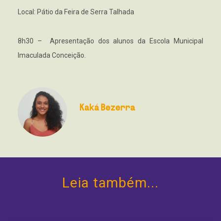
Local: Pátio da Feira de Serra Talhada
8h30 – Apresentação dos alunos da Escola Municipal
Imaculada Conceição.
Kaká Bezerra
Leia também...