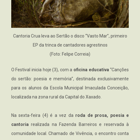
Cantoria Crua leva ao Sertão o disco “Vasto Mar”, primeiro
EP da trinca de cantadores agrestinos
(Foto: Felipe Correia)
O Festival inicia hoje (3), com a
oficina educativa
“Canções
do sertão: poesia e memória”, destinada exclusivamente
para os alunos da Escola Municipal Imaculada Conceição,
localizada na zona rural da Capital do Xaxado.
Na sexta-feira (4) é a vez da
roda de prosa, poesia e
cantoria
realizada na Fazenda Barreiros e reservada à
comunidade local. Chamado de Vivência, o encontro conta