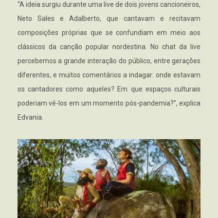
“A ideia surgiu durante uma live de dois jovens cancioneiros,
Neto Sales e Adalberto, que cantavam e recitavam
composições próprias que se confundiam em meio aos
clássicos da canção popular nordestina. No chat da live
percebemos a grande interação do público, entre gerações
diferentes, e muitos comentários a indagar: onde estavam
os cantadores como aqueles? Em que espaços culturais
poderiam vê-los em um momento pós-pandemia?”, explica
Edvania.