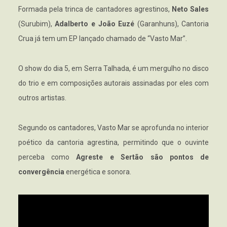
Formada pela trinca de cantadores agrestinos,
Neto Sales
(Surubim),
Adalberto e João Euzé
(Garanhuns), Cantoria
Crua já tem um EP lançado chamado de “Vasto Mar”.
O show do dia 5, em Serra Talhada, é um mergulho no disco
do trio e em composições autorais assinadas por eles com
outros artistas.
Segundo os cantadores, Vasto Mar se aprofunda no interior
poético da cantoria agrestina, permitindo que o ouvinte
perceba como
Agreste e Sertão são pontos de
convergência
energética e sonora.