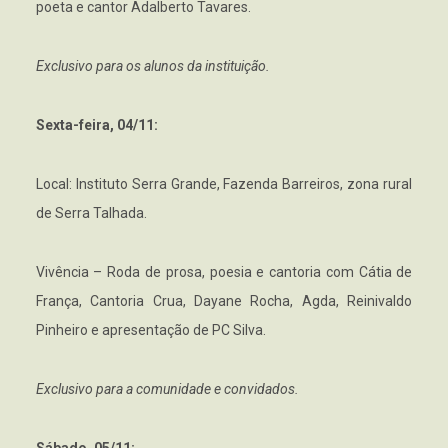
poeta e cantor Adalberto Tavares.
Exclusivo para os alunos da instituição.
Sexta-feira, 04/11:
Local: Instituto Serra Grande, Fazenda Barreiros, zona rural
de Serra Talhada.
Vivência – Roda de prosa, poesia e cantoria com Cátia de
França, Cantoria Crua, Dayane Rocha, Agda, Reinivaldo
Pinheiro e apresentação de PC Silva.
Exclusivo para a comunidade e convidados.
Sábado, 05/11: