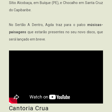
Sítio Alcobaça, em Buíque (PE), e Chocalho em Santa Cruz
do Capibaribe.
No Sertão A Dentro, Agda traz para o palco
músicas-
paisagens
que estarão presentes no seu novo disco, que
será lançado em breve.
Cantoria Crua