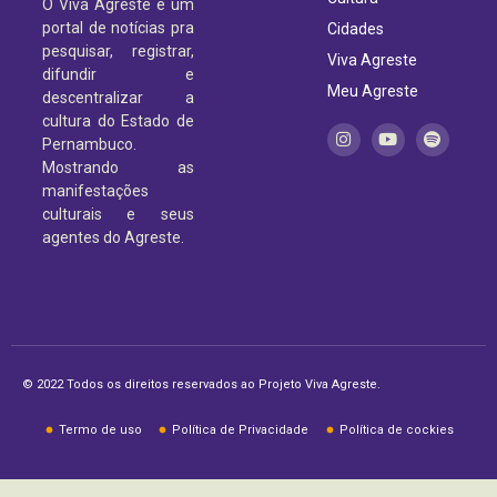
O Viva Agreste é um
portal de notícias pra
Cidades
pesquisar, registrar,
Viva Agreste
difundir e
Meu Agreste
descentralizar a
cultura do Estado de
Pernambuco.
Mostrando as
manifestações
culturais e seus
agentes do Agreste.
© 2022 Todos os direitos reservados ao Projeto Viva Agreste.
Termo de uso
Política de Privacidade
Política de cockies