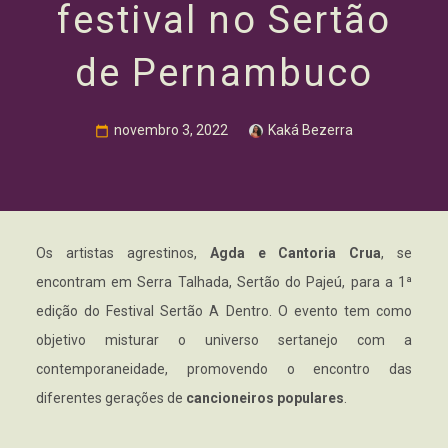
festival no Sertão
de Pernambuco
novembro 3, 2022
Kaká Bezerra
Os artistas agrestinos,
Agda e Cantoria Crua
, se
encontram em Serra Talhada, Sertão do Pajeú, para a 1ª
edição do Festival Sertão A Dentro. O evento tem como
objetivo misturar o universo sertanejo com a
contemporaneidade, promovendo o encontro das
diferentes gerações de
cancioneiros populares
.