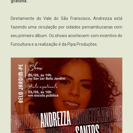
gratuita.
Diretamente do Vale do São Franscisco, Andrezza está
fazendo uma circulação por cidades pernambucanas com
seu primeiro álbum. Os shows acontecem com incentivo do
Funcultura e a realização é da Pipa Produções.