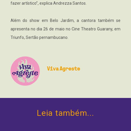
fazer artístico”, explica Andrezza Santos.
Além do show em Belo Jardim, a cantora também se
apresenta no dia 26 de maio no Cine Theatro Guarany, em
Triunfo, Sertão pernambucano.
Viva Agreste
Leia também...