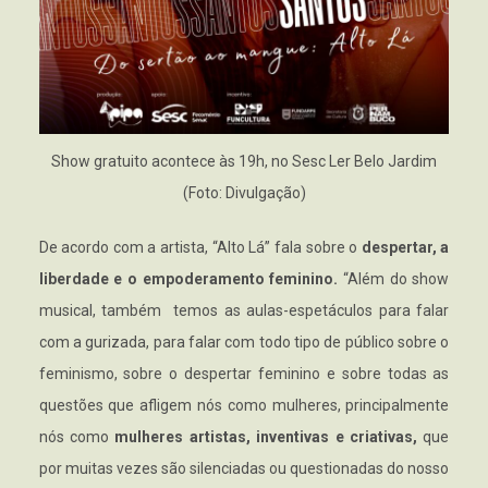
Show gratuito acontece às 19h, no Sesc Ler Belo Jardim
(Foto: Divulgação)
De acordo com a artista, “Alto Lá” fala sobre o
despertar, a
liberdade e o empoderamento feminino.
“Além do show
musical, também temos as aulas-espetáculos para falar
com a gurizada, para falar com todo tipo de público sobre o
feminismo, sobre o despertar feminino e sobre todas as
questões que afligem nós como mulheres, principalmente
nós como
mulheres artistas, inventivas e criativas,
que
por muitas vezes são silenciadas ou questionadas do nosso