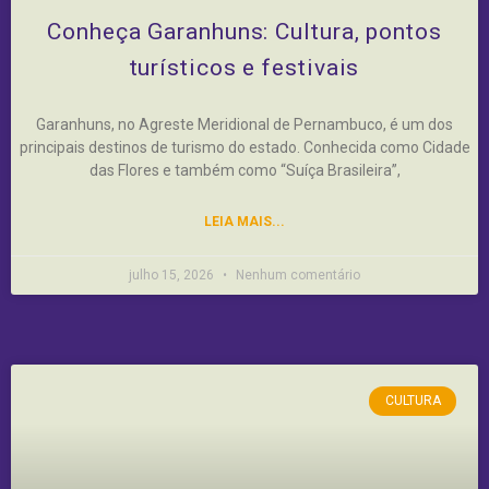
Conheça Garanhuns: Cultura, pontos
turísticos e festivais
Garanhuns, no Agreste Meridional de Pernambuco, é um dos
principais destinos de turismo do estado. Conhecida como Cidade
das Flores e também como “Suíça Brasileira”,
LEIA MAIS...
julho 15, 2026
Nenhum comentário
CULTURA