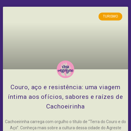
TURISMO
Couro, aço e resistência: uma viagem
íntima aos ofícios, sabores e raízes de
Cachoeirinha
Cachoeirinha carrega com orgulho o título de “Terra do Couro e do
Aço”. Conheça mais sobre a cultura dessa cidade do Agreste