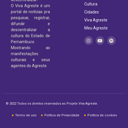
Cultura
O Viva Agreste é um
portal de notícias pra
Cidades
pesquisar, registrar,
Viva Agreste
difundir e
Meu Agreste
descentralizar a
cultura do Estado de
Pernambuco.
Mostrando as
manifestações
culturais e seus
agentes do Agreste.
© 2022 Todos os direitos reservados ao Projeto Viva Agreste.
Termo de uso
Política de Privacidade
Política de cockies