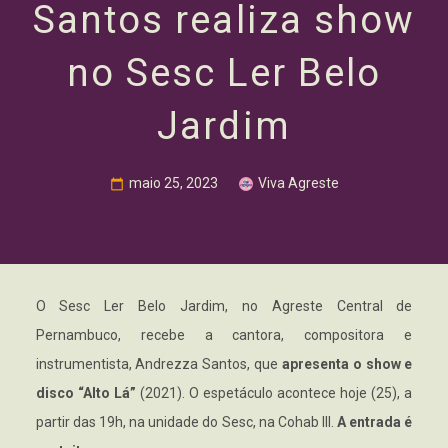
Santos realiza show
no Sesc Ler Belo
Jardim
maio 25, 2023
Viva Agreste
O Sesc Ler Belo Jardim, no Agreste Central de
Pernambuco, recebe a cantora, compositora e
instrumentista, Andrezza Santos, que
apresenta o show e
disco “Alto Lá”
(2021). O espetáculo acontece hoje (25), a
partir das 19h, na unidade do Sesc, na Cohab III.
A entrada é